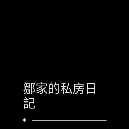
鄒家的私房日
記