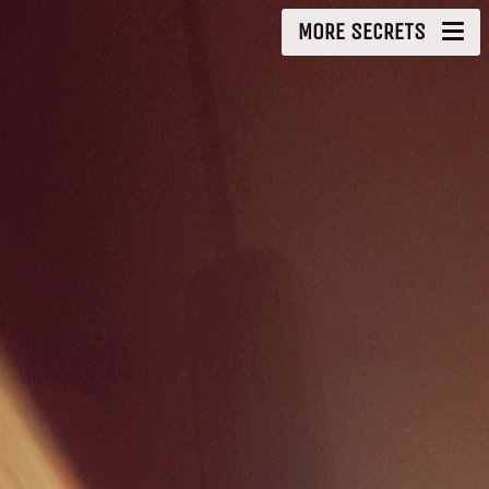
MORE SECRETS