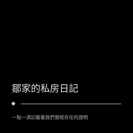
鄒家的私房日記
一點一滴記載著我們曾經存在的證明