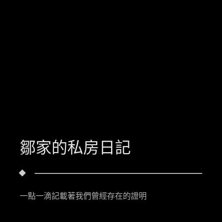
鄒家的私房日記
一點一滴記載著我們曾經存在的證明