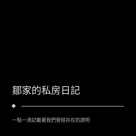
鄒家的私房日記
一點一滴記載著我們曾經存在的證明