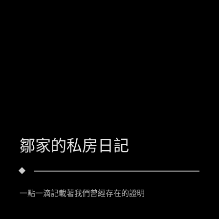
鄒家的私房日記
一點一滴記載著我們曾經存在的證明