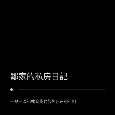
鄒家的私房日記
一點一滴記載著我們曾經存在的證明