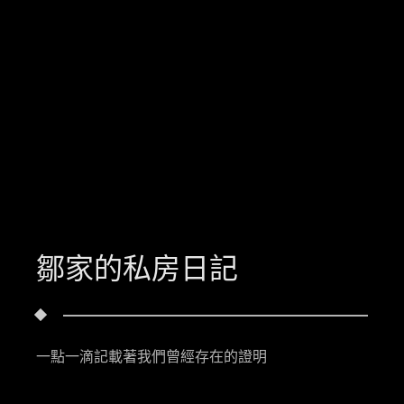
鄒家的私房日記
一點一滴記載著我們曾經存在的證明