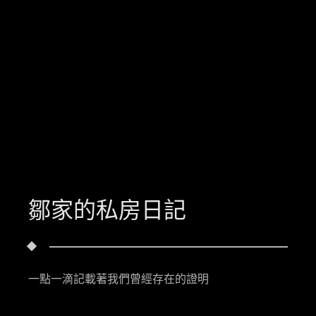
鄒家的私房日記
一點一滴記載著我們曾經存在的證明