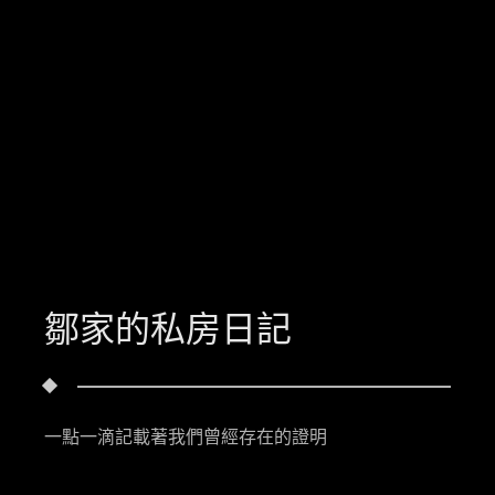
鄒家的私房日記
一點一滴記載著我們曾經存在的證明