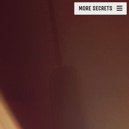
MORE SECRETS