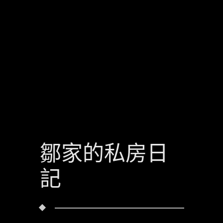
鄒家的私房日
記