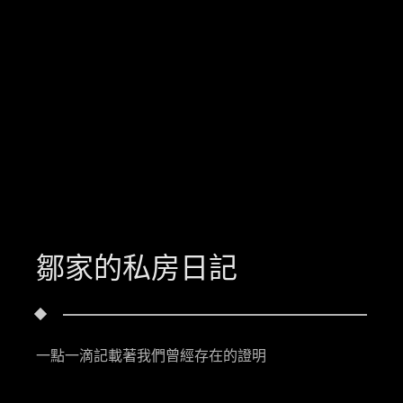
鄒家的私房日記
一點一滴記載著我們曾經存在的證明