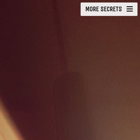
MORE SECRETS