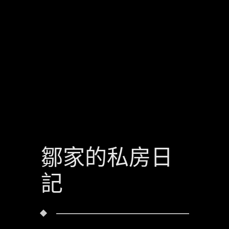
鄒家的私房日
記