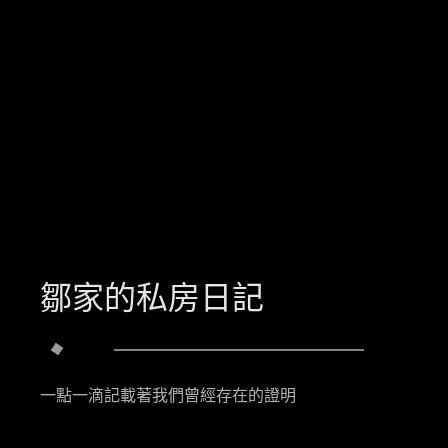
鄒家的私房日記
一點一滴記載著我們曾經存在的證明