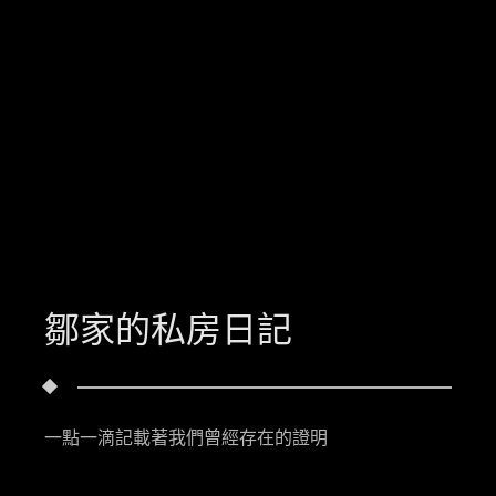
鄒家的私房日記
一點一滴記載著我們曾經存在的證明