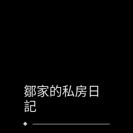
鄒家的私房日
記