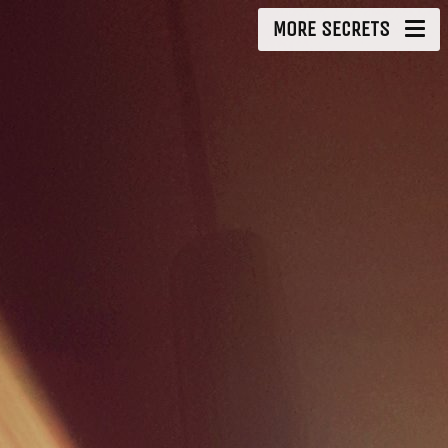
MORE SECRETS