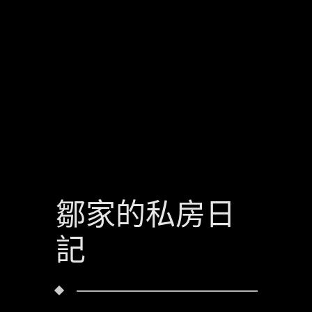
鄒家的私房日
記