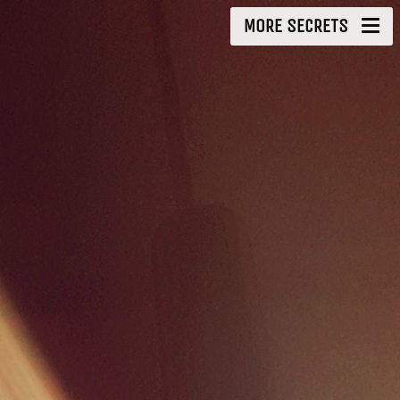
MORE SECRETS