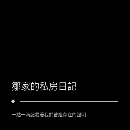
鄒家的私房日記
一點一滴記載著我們曾經存在的證明