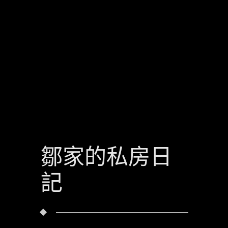
鄒家的私房日
記