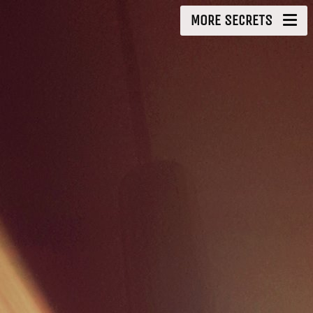
MORE SECRETS