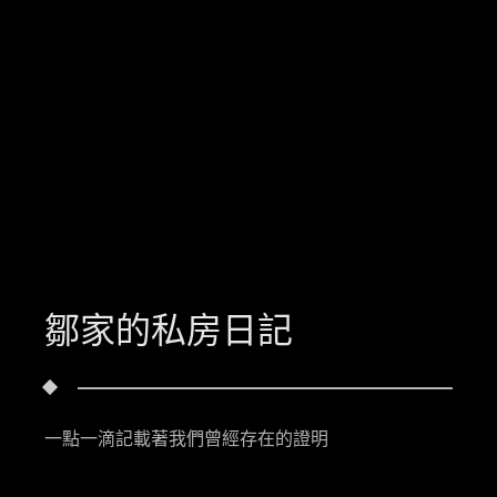
鄒家的私房日記
一點一滴記載著我們曾經存在的證明