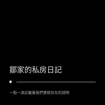
鄒家的私房日記
一點一滴記載著我們曾經存在的證明