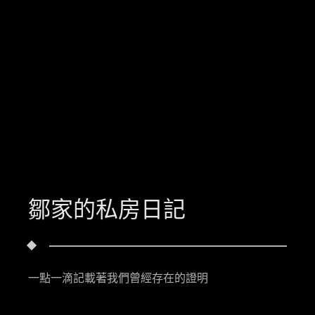
鄒家的私房日記
一點一滴記載著我們曾經存在的證明