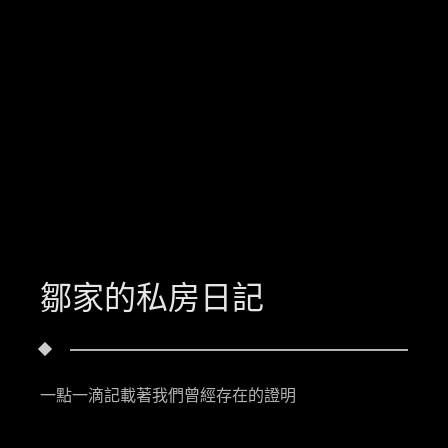
鄒家的私房日記
一點一滴記載著我們曾經存在的證明