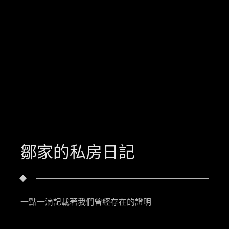
鄒家的私房日記
一點一滴記載著我們曾經存在的證明