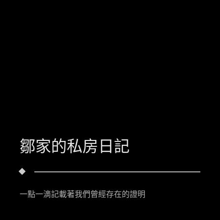
鄒家的私房日記
一點一滴記載著我們曾經存在的證明