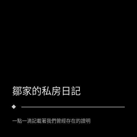
鄒家的私房日記
一點一滴記載著我們曾經存在的證明