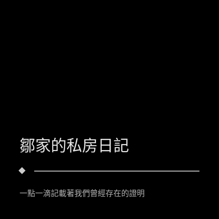
鄒家的私房日記
一點一滴記載著我們曾經存在的證明