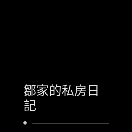
鄒家的私房日
記