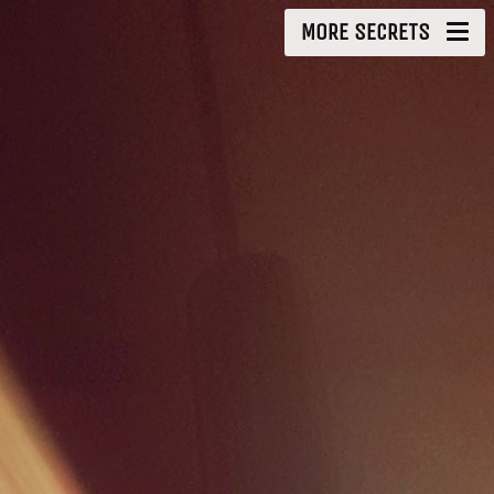
MORE SECRETS