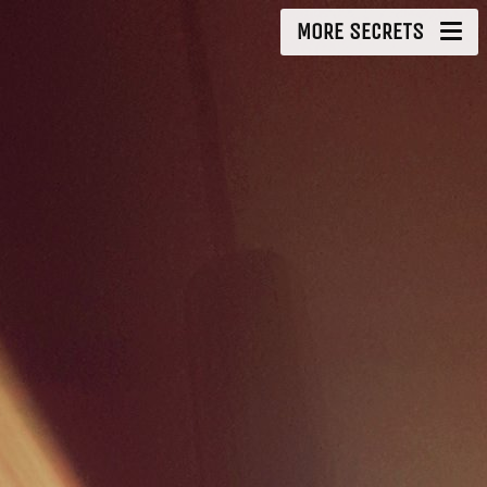
MORE SECRETS