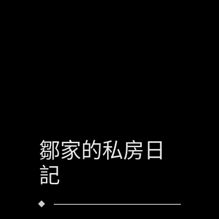
鄒家的私房日
記