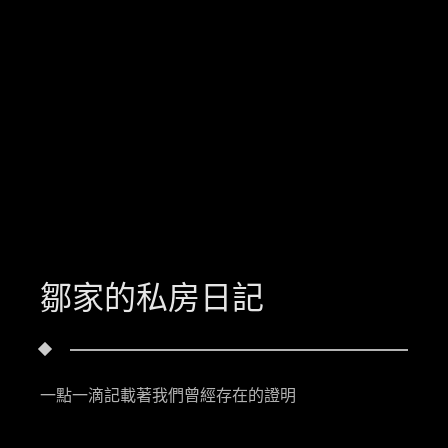
鄒家的私房日記
一點一滴記載著我們曾經存在的證明