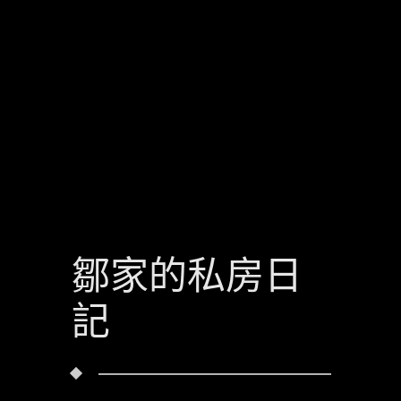
鄒家的私房日
記