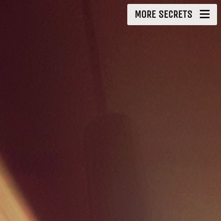
MORE SECRETS