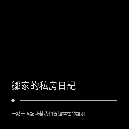
鄒家的私房日記
一點一滴記載著我們曾經存在的證明