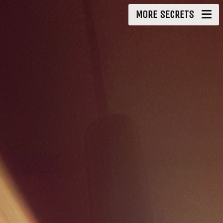
MORE SECRETS