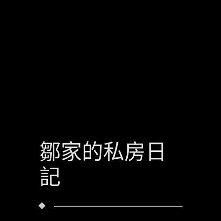
鄒家的私房日
記