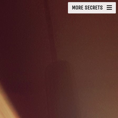
MORE SECRETS