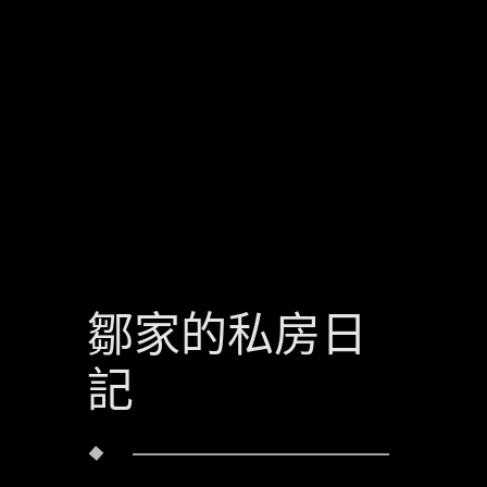
鄒家的私房日
記