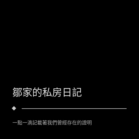
鄒家的私房日記
一點一滴記載著我們曾經存在的證明