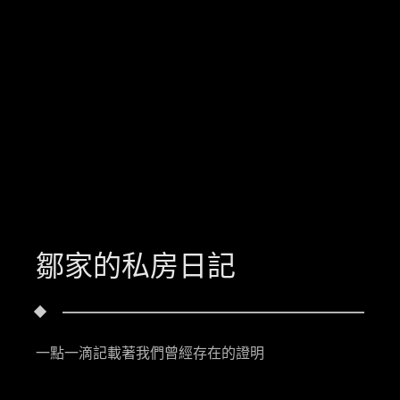
鄒家的私房日記
一點一滴記載著我們曾經存在的證明