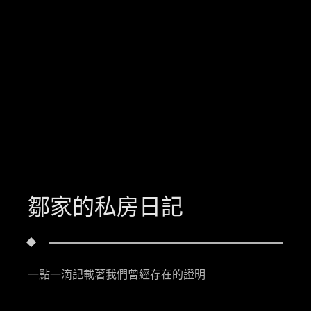
鄒家的私房日記
一點一滴記載著我們曾經存在的證明