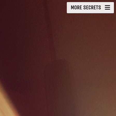
MORE SECRETS