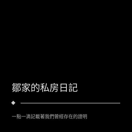
鄒家的私房日記
一點一滴記載著我們曾經存在的證明