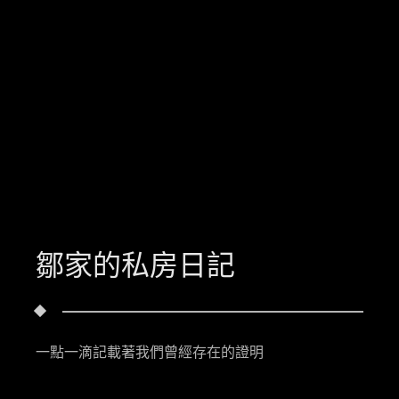
鄒家的私房日記
一點一滴記載著我們曾經存在的證明