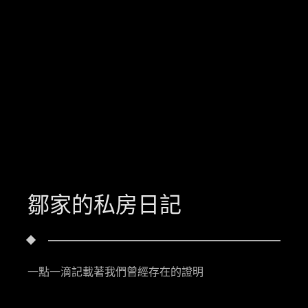
鄒家的私房日記
一點一滴記載著我們曾經存在的證明