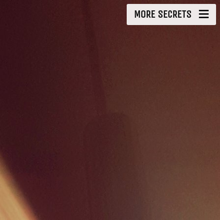
MORE SECRETS