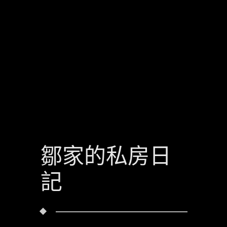
鄒家的私房日
記