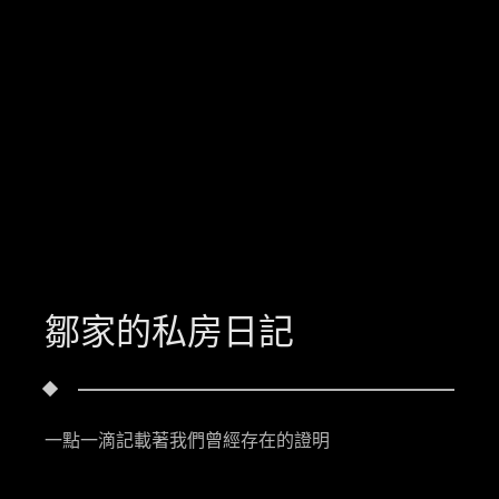
鄒家的私房日記
一點一滴記載著我們曾經存在的證明