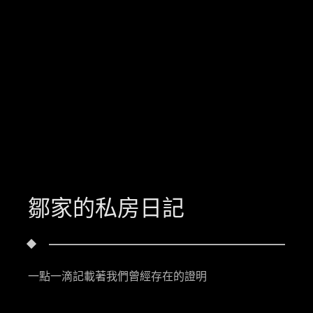
鄒家的私房日記
一點一滴記載著我們曾經存在的證明