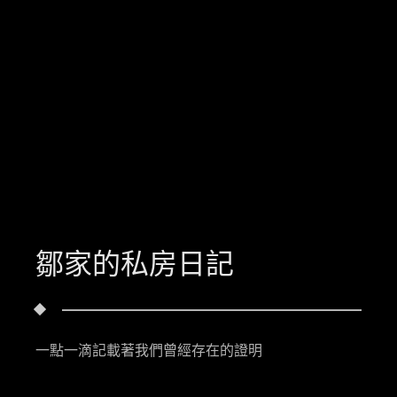
鄒家的私房日記
一點一滴記載著我們曾經存在的證明