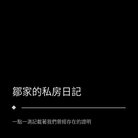
鄒家的私房日記
一點一滴記載著我們曾經存在的證明