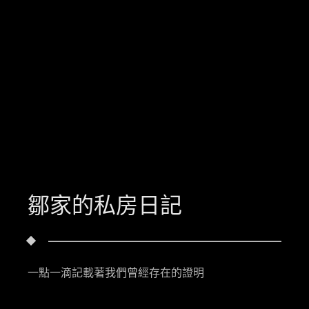
鄒家的私房日記
一點一滴記載著我們曾經存在的證明