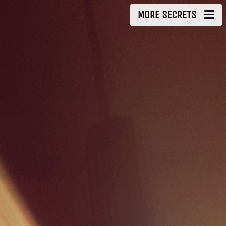
MORE SECRETS