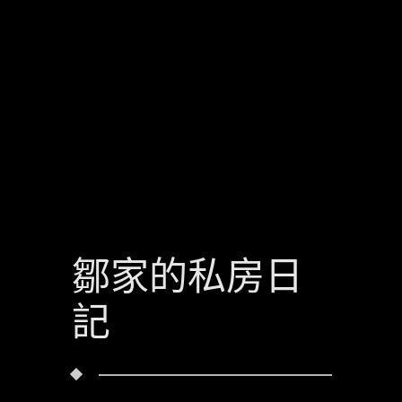
鄒家的私房日
記