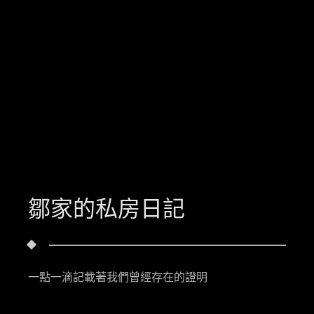
鄒家的私房日記
一點一滴記載著我們曾經存在的證明