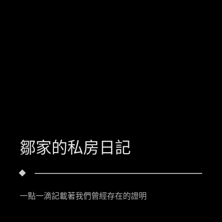
鄒家的私房日記
一點一滴記載著我們曾經存在的證明