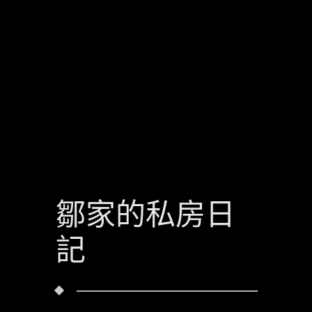
鄒家的私房日
記