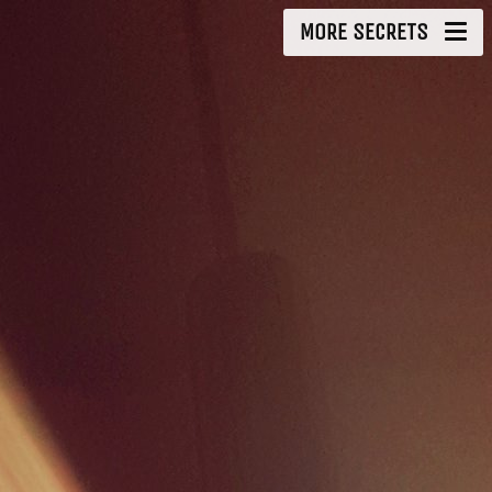
MORE SECRETS